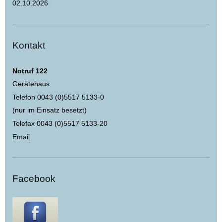
02.10.2026
Kontakt
Notruf 122
Gerätehaus
Telefon 0043 (0)5517 5133-0
(nur im Einsatz besetzt)
Telefax 0043 (0)5517 5133-20
Email
Facebook