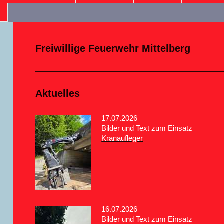
Freiwillige Feuerwehr Mittelberg
Aktuelles
17.07.2026
Bilder und Text zum Einsatz
Kranaufleger
16.07.2026
Bilder und Text zum Einsatz