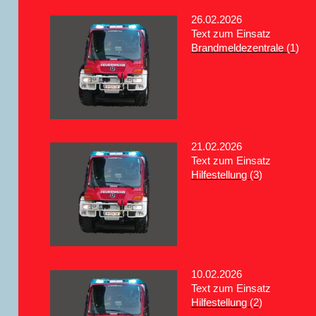
26.02.2026
Text zum Einsatz
Brandmeldezentrale (1)
21.02.2026
Text zum Einsatz
Hilfestellung (3)
10.02.2026
Text zum Einsatz
Hilfestellung (2)