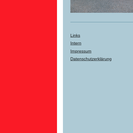
Links
Intern
Impressum
Datenschutzerklärung