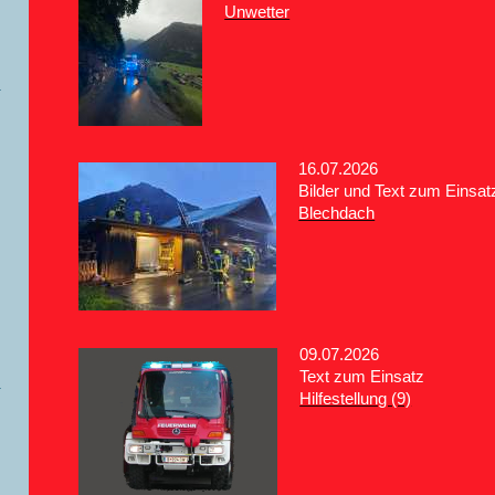
Unwetter
16.07.2026
Bilder und Text zum Einsat
Blechdach
09.07.2026
Text zum Einsatz
Hilfestellung (9)