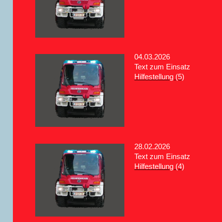
04.03.2026
Text zum Einsatz
Hilfestellung (5)
28.02.2026
Text zum Einsatz
Hilfestellung (4)