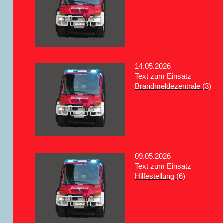
14.05.2026
Text zum Einsatz
Brandmeldezentrale (3)
09.05.2026
Text zum Einsatz
Hilfestellung (6)