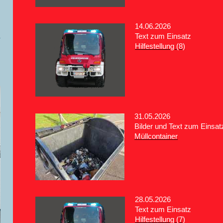
14.06.2026
Text zum Einsatz
Hilfestellung (8)
31.05.2026
Bilder und Text zum Einsat
Müllcontainer
28.05.2026
Text zum Einsatz
Hilfestellung (7)