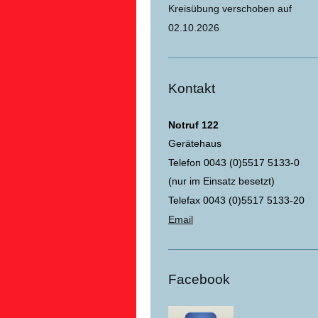
Kreisübung verschoben auf
02.10.2026
Kontakt
Notruf 122
Gerätehaus
Telefon 0043 (0)5517 5133-0
(nur im Einsatz besetzt)
Telefax 0043 (0)5517 5133-20
Email
Facebook