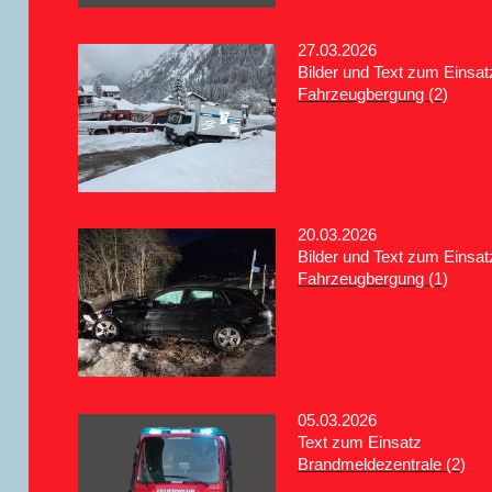
27.03.2026
Bilder und Text zum Einsat
Fahrzeugbergung (2)
20.03.2026
Bilder und Text zum Einsat
Fahrzeugbergung (1)
05.03.2026
Text zum Einsatz
Brandmeldezentrale (2)