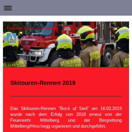
Freiwillige Feuerwehr Mittelberg
Skitouren-Rennen 2019
Das Skitouren-Rennen "Bock uf Steil" am 16.02.2019
wurde nach dem Erfolg von 2018 erneut von der
Feuerwehr Mittelberg und der Bergrettung
Mittelberg/Hirschegg organisiert und durchgeführt.