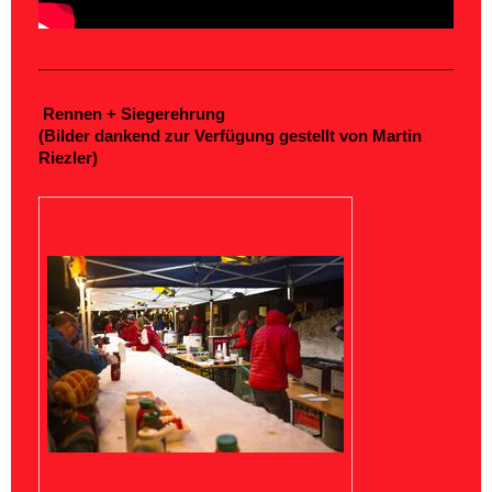
Rennen + Siegerehrung
(Bilder dankend zur Verfügung gestellt von Martin
Riezler)