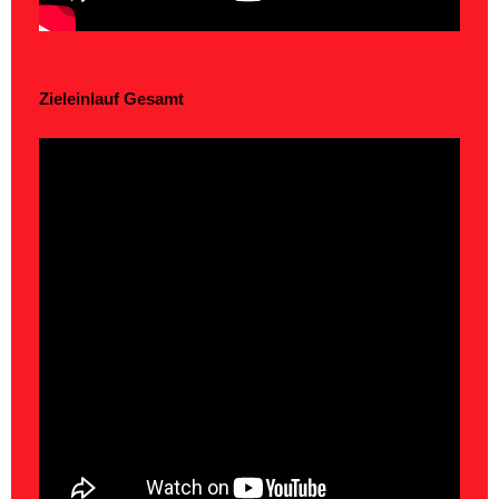
Zieleinlauf Gesamt