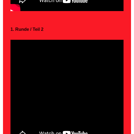
1. Runde / Teil 2