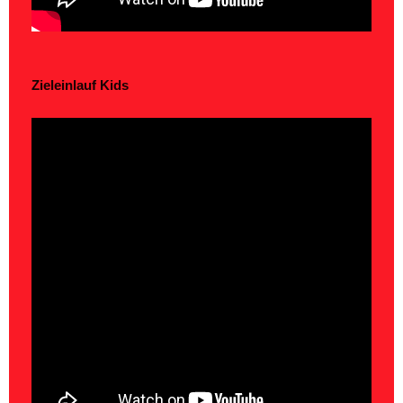
Zieleinlauf Kids