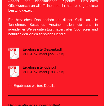
Anzahl der einheimischen Sportler. Herzlichen
Glückwunsch an alle Teilnehmer, ihr habt eine grandiose
Leistung gezeigt.
Ein herzliches Dankeschön an dieser Stelle an alle
Teilnehmer, Besucher, Anrainer, allen die uns in
irgendeiner Weise unterstützt haben, allen Sponsoren und
natürlich den vielen fleissigen Helfern!
Ergebnisliste Gesamt.pdf
PDF-Dokument [227.5 KB]
Ergebnisliste Kids.pdf
PDF-Dokument [183.5 KB]
>>
Ergebnisse weitere Details
Drohnen-Videos
(ungeschnitten)