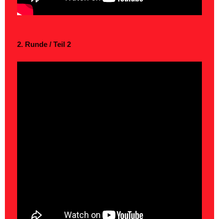
2. Runde / Teil 2