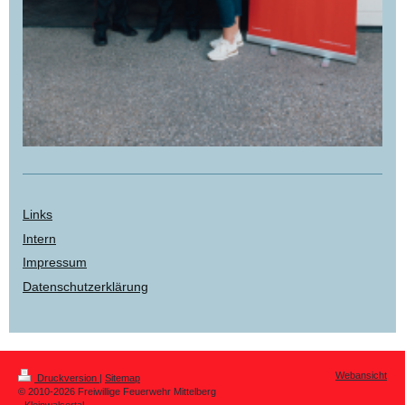
Links
Intern
Impressum
Datenschutzerklärung
Webansicht
Druckversion
|
Sitemap
© 2010-2026 Freiwillige Feuerwehr Mittelberg