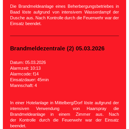
Die Brandmeldeanlage eines Beherbergungsbetriebes in
Baad löste aufgrund von intensivem Wasserdampf der
Dusche aus. Nach Kontrolle durch die Feuerwehr war der
Einsatz beendet.
Brandmeldezentrale (2) 05.03.2026
Datum: 05.03.2026
Alarmzeit: 10:13
Alarmcode: f14
Einsatzdauer: 45min
Mannschaft: 4
In einer Hotelanlage in Mittelberg/Dorf löste aufgrund der
intensiven Verwendung von Haarspray die
Brandmeldeanlage in einem Zimmer aus.
Nach
der Kontrolle durch die Feuerwehr war der Einsatz
beendet.