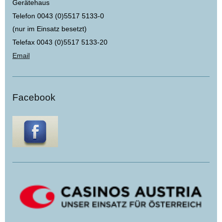
Gerätehaus
Telefon 0043 (0)5517 5133-0
(nur im Einsatz besetzt)
Telefax 0043 (0)5517 5133-20
Email
Facebook