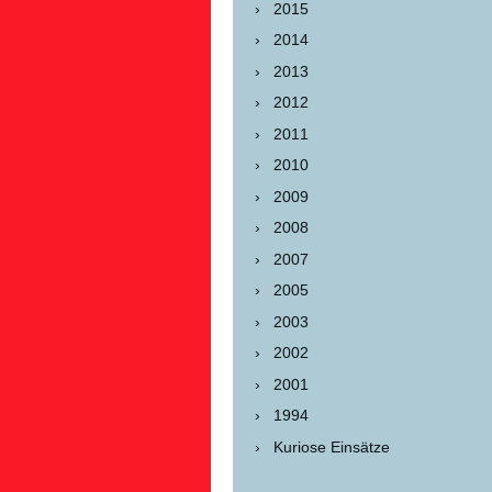
2015
2014
2013
2012
2011
2010
2009
2008
2007
2005
2003
2002
2001
1994
Kuriose Einsätze