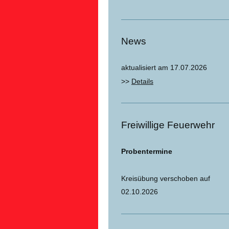
News
aktualisiert am 17.07.2026
>>
Details
Freiwillige Feuerwehr
Probentermine
Kreisübung verschoben auf
02.10.2026