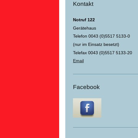
Kontakt
Notruf 122
Gerätehaus
Telefon 0043 (0)5517 5133-0
(nur im Einsatz besetzt)
Telefax 0043 (0)5517 5133-20
Email
Facebook