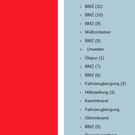
BMZ (11)
BMZ (10)
BMZ (9)
Müllcontainer
BMZ (8)
Unwetter
Ölspur (1)
BMZ (7)
BMZ (6)
Fahrzeugbergung (2)
Hilfestellung (3)
Kaminbrand
Fahrzeugbergung
Glimmbrand
BMZ (5)