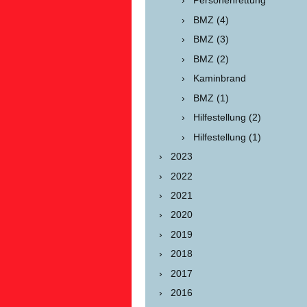
Personenrettung
BMZ (4)
BMZ (3)
BMZ (2)
Kaminbrand
BMZ (1)
Hilfestellung (2)
Hilfestellung (1)
2023
2022
2021
2020
2019
2018
2017
2016