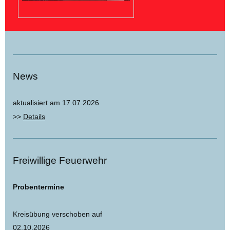
News
aktualisiert am 17.07.2026
>>
Details
Freiwillige Feuerwehr
Probentermine
Kreisübung verschoben auf
02.10.2026