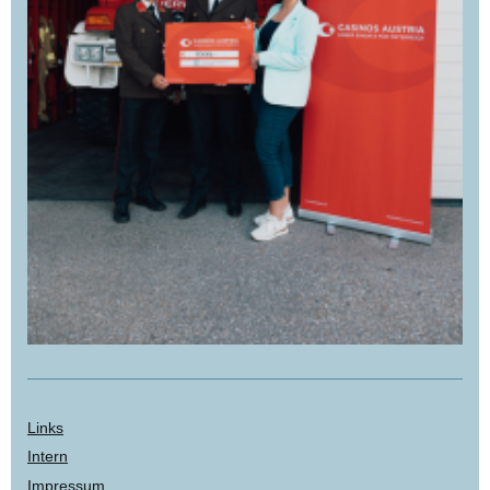
Links
Intern
Impressum