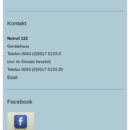
Kontakt
Notruf 122
Gerätehaus
Telefon 0043 (0)5517 5133-0
(nur im Einsatz besetzt)
Telefax 0043 (0)5517 5133-20
Email
Facebook