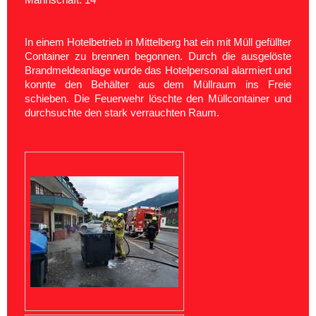
In einem Hotelbetrieb in Mittelberg hat ein mit Müll gefüllter
Container zu brennen begonnen. Durch die ausgelöste
Brandmeldeanlage wurde das Hotelpersonal alarmiert und
konnte den Behälter aus dem Müllraum ins Freie
schieben. Die Feuerwehr löschte den Müllcontainer und
durchsuchte den stark verrauchten Raum.