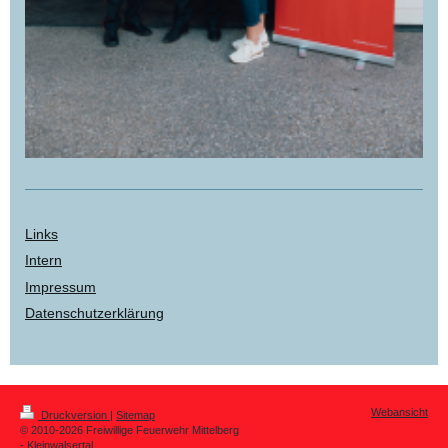
Links
Intern
Impressum
Datenschutzerklärung
Webansicht
Druckversion
|
Sitemap
© 2010-2026 Freiwillige Feuerwehr Mittelberg
- Kleinwalsertal