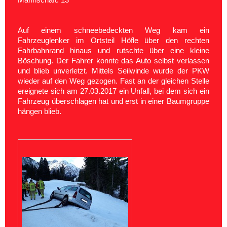
Auf einem schneebedeckten Weg kam ein
Fahrzeuglenker im Ortsteil Höfle über den rechten
Fahrbahnrand hinaus und rutschte über eine kleine
Böschung. Der Fahrer konnte das Auto selbst verlassen
und blieb unverletzt. Mittels Seilwinde wurde der PKW
wieder auf den Weg gezogen. Fast an der gleichen Stelle
ereignete sich am 27.03.2017 ein Unfall, bei dem sich ein
Fahrzeug überschlagen hat und erst in einer Baumgruppe
hängen blieb.