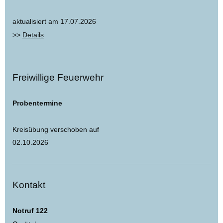
aktualisiert am 17.07.2026
>>
Details
Freiwillige Feuerwehr
Probentermine
Kreisübung verschoben auf
02.10.2026
Kontakt
Notruf 122