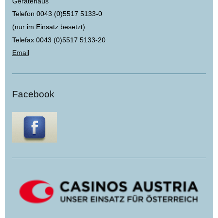
Gerätehaus
Telefon 0043 (0)5517 5133-0
(nur im Einsatz besetzt)
Telefax 0043 (0)5517 5133-20
Email
Facebook