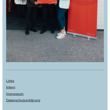
Links
Intern
Impressum
Datenschutzerklärung