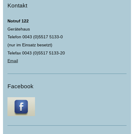
Kontakt
Notruf 122
Gerätehaus
Telefon 0043 (0)5517 5133-0
(nur im Einsatz besetzt)
Telefax 0043 (0)5517 5133-20
Email
Facebook