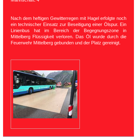
Nach dem heftigen Gewitterregen mit Hagel erfolgte noch
ein technischer Einsatz zur Beseitigung einer Ölspur. Ein
Linienbus hat im Bereich der Begegnungszone in
Mittelberg Flüssigkeit verloren.
Das Öl wurde durch die
Feuerwehr Mittelberg gebunden und der Platz gereinigt.