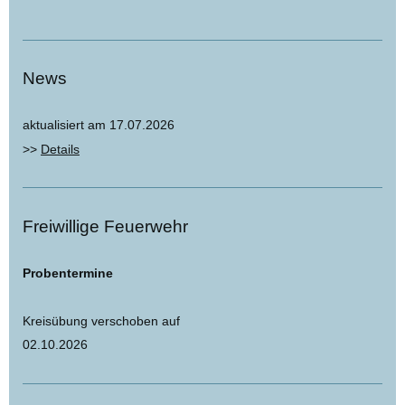
News
aktualisiert am 17.07.2026
>>
Details
Freiwillige Feuerwehr
Probentermine
Kreisübung verschoben auf
02.10.2026