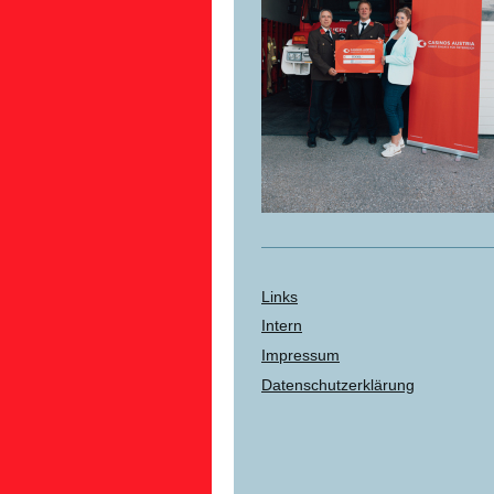
Links
Intern
Impressum
Datenschutzerklärung