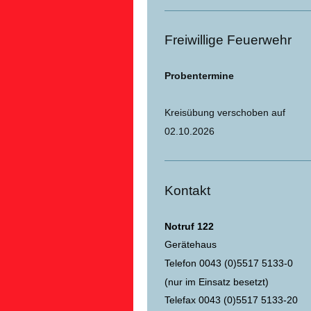
Freiwillige Feuerwehr
Probentermine
Kreisübung verschoben auf
02.10.2026
Kontakt
Notruf 122
Gerätehaus
Telefon 0043 (0)5517 5133-0
(nur im Einsatz besetzt)
Telefax 0043 (0)5517 5133-20