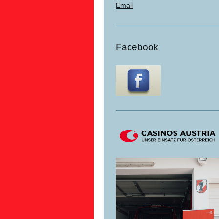
Email
Facebook