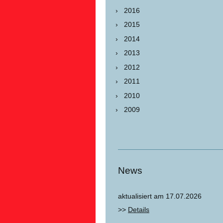
2016
2015
2014
2013
2012
2011
2010
2009
News
aktualisiert am 17.07.2026
>>
Details